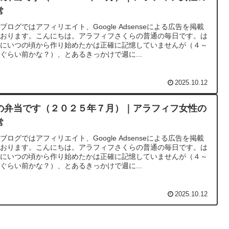
常
ブログではアフィリエイト、Google Adsenseによる広告を掲載
ております。こんにちは。アラフィフさくらの普通の毎日です。は
めにいつの頃から作り始めたかは正確に記憶していませんが（４～
ぐらい前かな？）、とあるきっかけで週に...
2025.10.12
の弁当です（２０２５年７月）｜アラフィフ女性の
常
ブログではアフィリエイト、Google Adsenseによる広告を掲載
ております。こんにちは。アラフィフさくらの普通の毎日です。は
めにいつの頃から作り始めたかは正確に記憶していませんが（４～
ぐらい前かな？）、とあるきっかけで週に...
2025.10.12