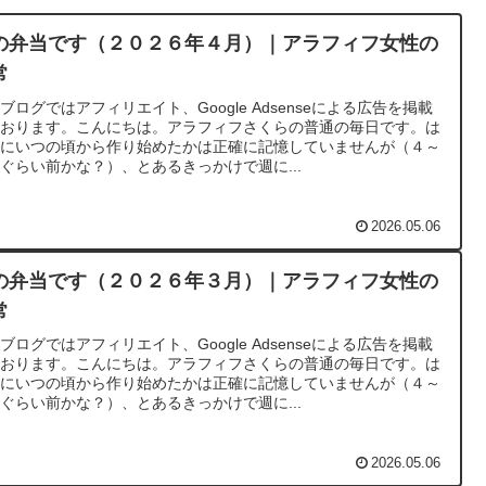
の弁当です（２０２６年４月）｜アラフィフ女性の
常
ブログではアフィリエイト、Google Adsenseによる広告を掲載
ております。こんにちは。アラフィフさくらの普通の毎日です。は
めにいつの頃から作り始めたかは正確に記憶していませんが（４～
ぐらい前かな？）、とあるきっかけで週に...
2026.05.06
の弁当です（２０２６年３月）｜アラフィフ女性の
常
ブログではアフィリエイト、Google Adsenseによる広告を掲載
ております。こんにちは。アラフィフさくらの普通の毎日です。は
めにいつの頃から作り始めたかは正確に記憶していませんが（４～
ぐらい前かな？）、とあるきっかけで週に...
2026.05.06