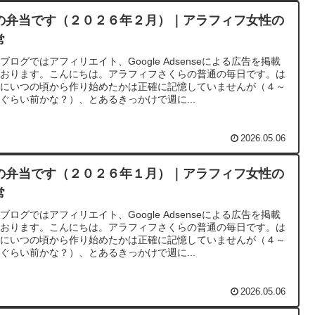
の弁当です（２０２６年２月）｜アラフィフ女性の
常
ブログではアフィリエイト、Google Adsenseによる広告を掲載
ております。こんにちは。アラフィフさくらの普通の毎日です。は
めにいつの頃から作り始めたかは正確に記憶していませんが（４～
ぐらい前かな？）、とあるきっかけで週に...
2026.05.06
の弁当です（２０２６年１月）｜アラフィフ女性の
常
ブログではアフィリエイト、Google Adsenseによる広告を掲載
ております。こんにちは。アラフィフさくらの普通の毎日です。は
めにいつの頃から作り始めたかは正確に記憶していませんが（４～
ぐらい前かな？）、とあるきっかけで週に...
2026.05.06