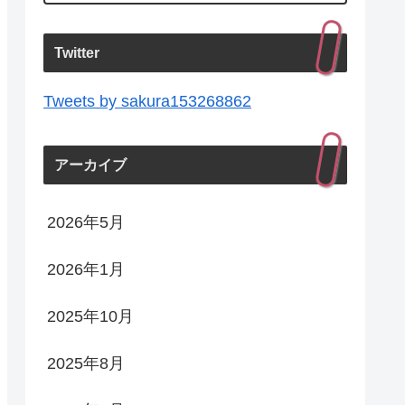
Twitter
Tweets by sakura153268862
アーカイブ
2026年5月
2026年1月
2025年10月
2025年8月