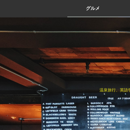
グルメ
温泉旅行、英語