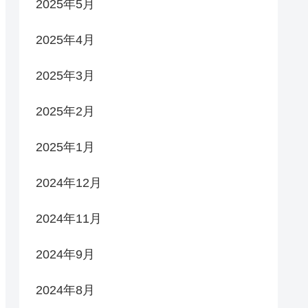
2025年5月
2025年4月
2025年3月
2025年2月
2025年1月
2024年12月
2024年11月
2024年9月
2024年8月