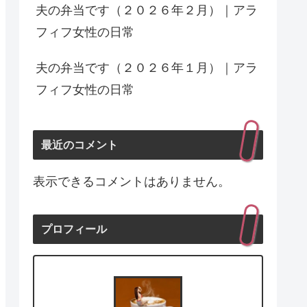
夫の弁当です（２０２６年２月）｜アラ
フィフ女性の日常
夫の弁当です（２０２６年１月）｜アラ
フィフ女性の日常
最近のコメント
表示できるコメントはありません。
プロフィール