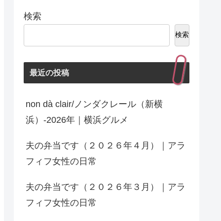
検索
検索
最近の投稿
non dà clair/ノンダクレール（新横
浜）-2026年｜横浜グルメ
夫の弁当です（２０２６年４月）｜アラ
フィフ女性の日常
夫の弁当です（２０２６年３月）｜アラ
フィフ女性の日常