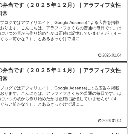
の弁当です（２０２５年１２月）｜アラフィフ女性
日常
ブログではアフィリエイト、Google Adsenseによる広告を掲載
ております。こんにちは。アラフィフさくらの普通の毎日です。は
めにいつの頃から作り始めたかは正確に記憶していませんが（４～
ぐらい前かな？）、とあるきっかけで週に...
2026.01.04
の弁当です（２０２５年１１月）｜アラフィフ女性
日常
ブログではアフィリエイト、Google Adsenseによる広告を掲載
ております。こんにちは。アラフィフさくらの普通の毎日です。は
めにいつの頃から作り始めたかは正確に記憶していませんが（４～
ぐらい前かな？）、とあるきっかけで週に...
2026.01.04