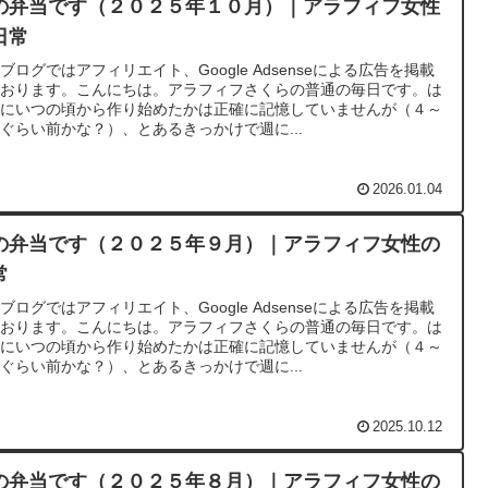
の弁当です（２０２５年１０月）｜アラフィフ女性
日常
ブログではアフィリエイト、Google Adsenseによる広告を掲載
ております。こんにちは。アラフィフさくらの普通の毎日です。は
めにいつの頃から作り始めたかは正確に記憶していませんが（４～
ぐらい前かな？）、とあるきっかけで週に...
2026.01.04
の弁当です（２０２５年９月）｜アラフィフ女性の
常
ブログではアフィリエイト、Google Adsenseによる広告を掲載
ております。こんにちは。アラフィフさくらの普通の毎日です。は
めにいつの頃から作り始めたかは正確に記憶していませんが（４～
ぐらい前かな？）、とあるきっかけで週に...
2025.10.12
の弁当です（２０２５年８月）｜アラフィフ女性の