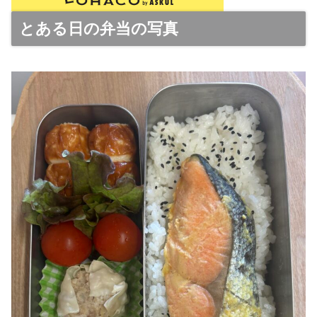
とある日の弁当の写真