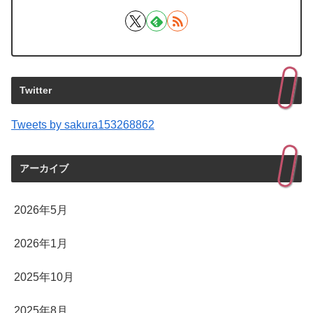
Twitter
Tweets by sakura153268862
アーカイブ
2026年5月
2026年1月
2025年10月
2025年8月