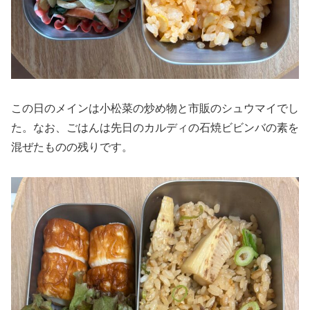
この日のメインは小松菜の炒め物と市販のシュウマイでし
た。なお、ごはんは先日のカルディの石焼ビビンバの素を
混ぜたものの残りです。