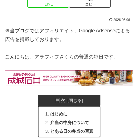
LINE
コピー
2026.05.06
※当ブログではアフィリエイト、Google Adsenseによる
広告を掲載しております。
こんにちは。アラフィフさくらの普通の毎日です。
目次
はじめに
弁当の中身について
とある日の弁当の写真