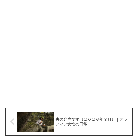
夫の弁当です（２０２６年３月）｜アラ
フィフ女性の日常