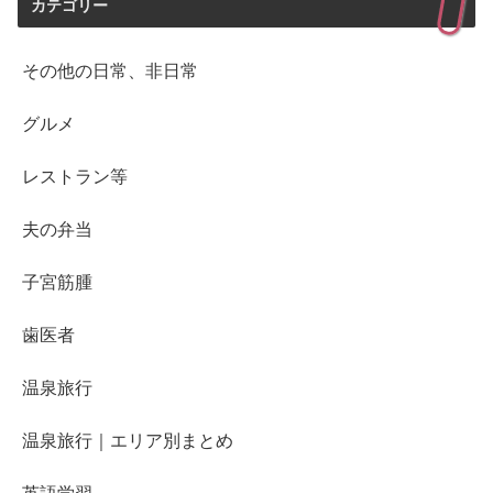
カテゴリー
その他の日常、非日常
グルメ
レストラン等
夫の弁当
子宮筋腫
歯医者
温泉旅行
温泉旅行｜エリア別まとめ