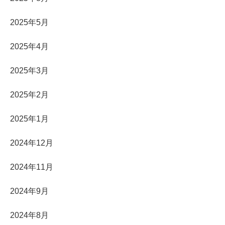
2025年5月
2025年4月
2025年3月
2025年2月
2025年1月
2024年12月
2024年11月
2024年9月
2024年8月