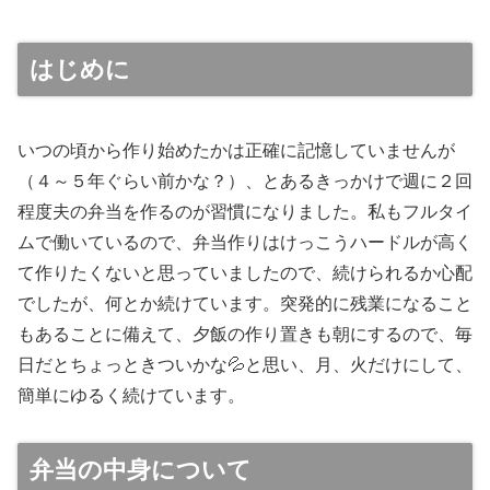
はじめに
いつの頃から作り始めたかは正確に記憶していませんが
（４～５年ぐらい前かな？）、とあるきっかけで週に２回
程度夫の弁当を作るのが習慣になりました。私もフルタイ
ムで働いているので、弁当作りはけっこうハードルが高く
て作りたくないと思っていましたので、続けられるか心配
でしたが、何とか続けています。突発的に残業になること
もあることに備えて、夕飯の作り置きも朝にするので、毎
日だとちょっときついかな💦と思い、月、火だけにして、
簡単にゆるく続けています。
弁当の中身について