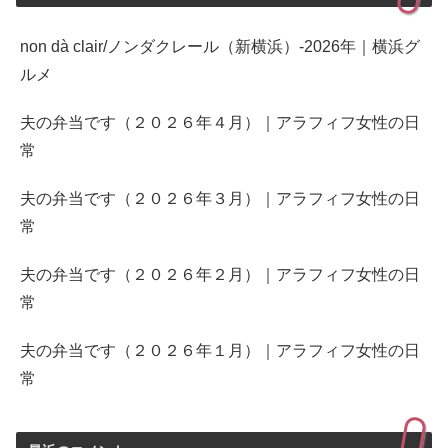
non dà clair/ノンダクレール（新横浜）-2026年｜横浜グ
ルメ
夫の弁当です（２０２６年４月）｜アラフィフ女性の日
常
夫の弁当です（２０２６年３月）｜アラフィフ女性の日
常
夫の弁当です（２０２６年２月）｜アラフィフ女性の日
常
夫の弁当です（２０２６年１月）｜アラフィフ女性の日
常