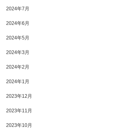
2024年7月
2024年6月
2024年5月
2024年3月
2024年2月
2024年1月
2023年12月
2023年11月
2023年10月