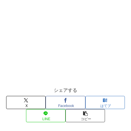
シェアする
X
Facebook
はてブ
LINE
コピー