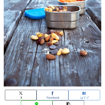
X
Facebook
はてブ