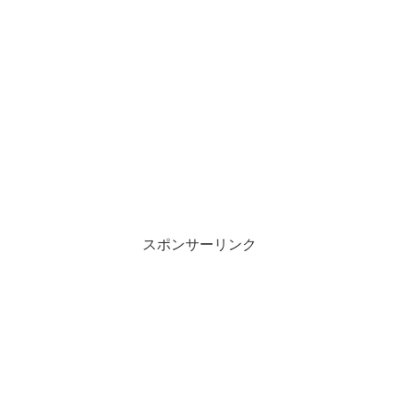
スポンサーリンク