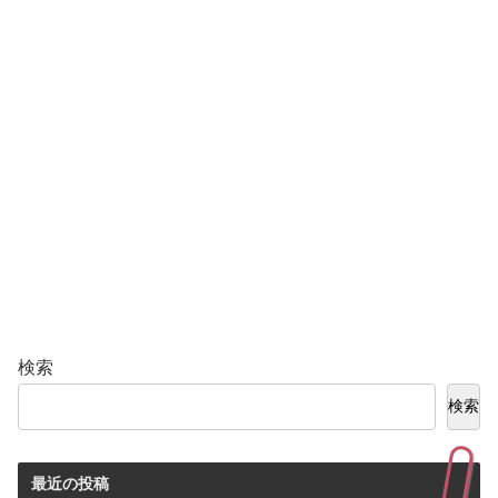
検索
検索
最近の投稿