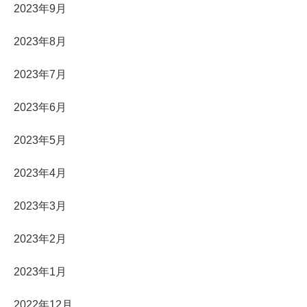
2023年9月
2023年8月
2023年7月
2023年6月
2023年5月
2023年4月
2023年3月
2023年2月
2023年1月
2022年12月