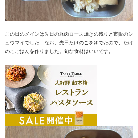
この日のメインは先日の豚肉ロース焼きの残りと市販のシ
ュウマイでした。なお、先日たけのこをゆでたので、たけ
のこごはんを作りました。旬な食材はいいです。