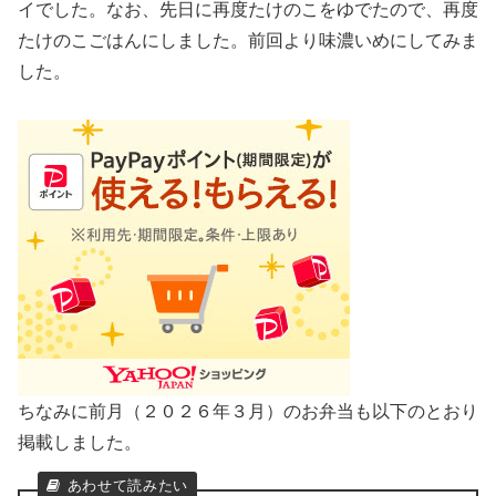
イでした。なお、先日に再度たけのこをゆでたので、再度
たけのこごはんにしました。前回より味濃いめにしてみま
した。
ちなみに前月（２０２６年３月）のお弁当も以下のとおり
掲載しました。