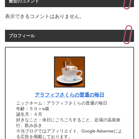
最近のコメント
表示できるコメントはありません。
プロフィール
アラフィフさくらの普通の毎日
ニックネーム：アラフィフさくらの普通の毎日
年齢：５０＋α歳
誕生月：４月
好きなこと：休日にごろごろすること、近場の温泉旅
行、飲み歩き
※当ブログではアフィリエイト、Google Adsenseによ
る広告を掲載しております。