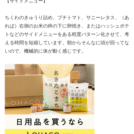
【サイドメニュー】
ちくわのきゅうり詰め、プチトマト、サニーレタス、（あ
れば）右側のお米の枠の下に卵焼き、またはハッシュポテ
トなどのサイドメニューをある程度パターン化させて、考
える時間を短縮しています。朝からそんなに頭が回ってな
いので、機械的に体が動く感じです。