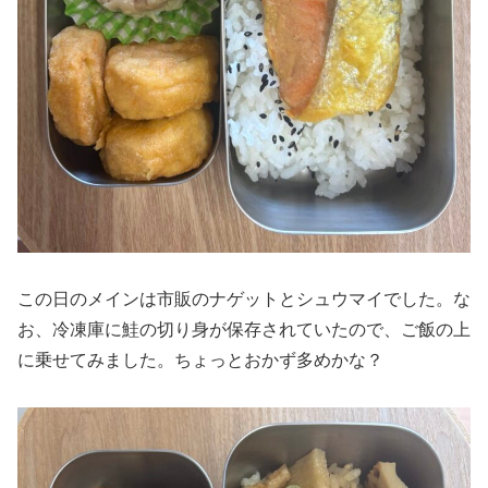
この日のメインは市販のナゲットとシュウマイでした。な
お、冷凍庫に鮭の切り身が保存されていたので、ご飯の上
に乗せてみました。ちょっとおかず多めかな？