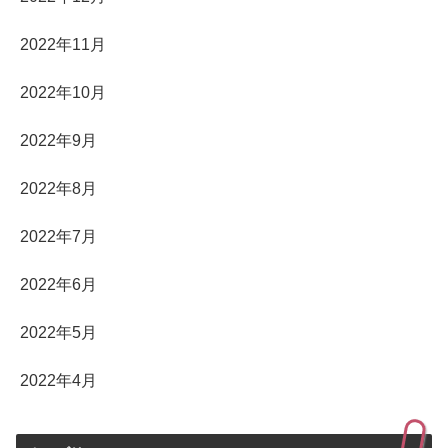
2022年11月
2022年10月
2022年9月
2022年8月
2022年7月
2022年6月
2022年5月
2022年4月