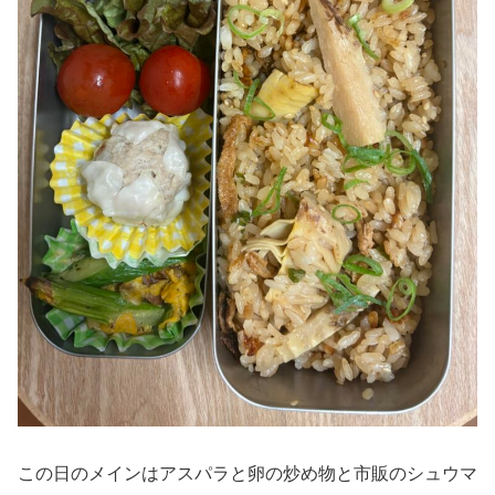
この日のメインはアスパラと卵の炒め物と市販のシュウマ