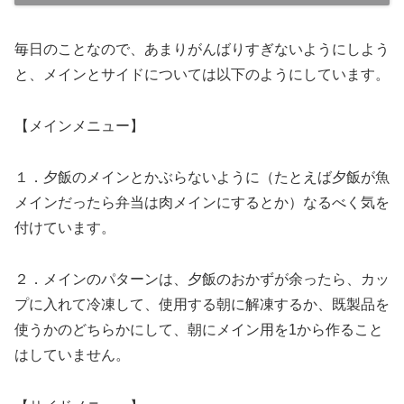
毎日のことなので、あまりがんばりすぎないようにしよう
と、メインとサイドについては以下のようにしています。
【メインメニュー】
１．夕飯のメインとかぶらないように（たとえば夕飯が魚
メインだったら弁当は肉メインにするとか）なるべく気を
付けています。
２．メインのパターンは、夕飯のおかずが余ったら、カッ
プに入れて冷凍して、使用する朝に解凍するか、既製品を
使うかのどちらかにして、朝にメイン用を1から作ること
はしていません。