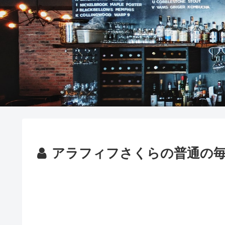
アラフィフさくらの普通の