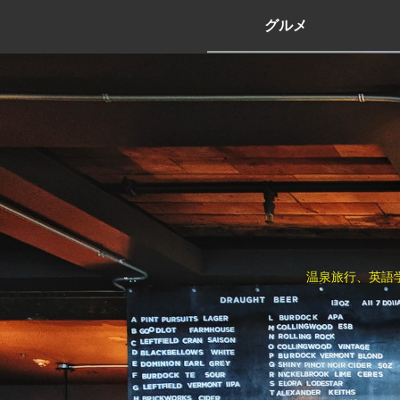
グルメ
温泉旅行、英語