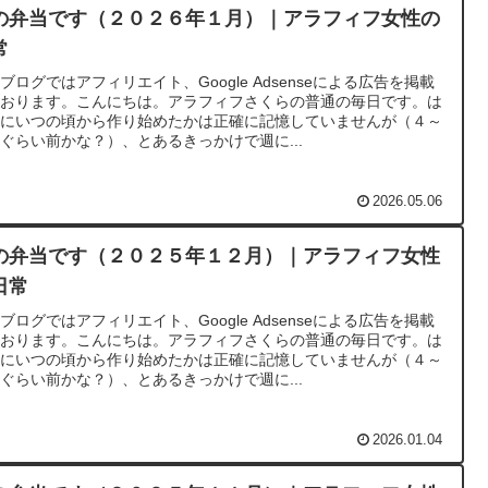
の弁当です（２０２６年１月）｜アラフィフ女性の
常
ブログではアフィリエイト、Google Adsenseによる広告を掲載
ております。こんにちは。アラフィフさくらの普通の毎日です。は
めにいつの頃から作り始めたかは正確に記憶していませんが（４～
ぐらい前かな？）、とあるきっかけで週に...
2026.05.06
の弁当です（２０２５年１２月）｜アラフィフ女性
日常
ブログではアフィリエイト、Google Adsenseによる広告を掲載
ております。こんにちは。アラフィフさくらの普通の毎日です。は
めにいつの頃から作り始めたかは正確に記憶していませんが（４～
ぐらい前かな？）、とあるきっかけで週に...
2026.01.04