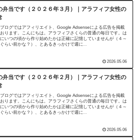
の弁当です（２０２６年３月）｜アラフィフ女性の
常
ブログではアフィリエイト、Google Adsenseによる広告を掲載
ております。こんにちは。アラフィフさくらの普通の毎日です。は
めにいつの頃から作り始めたかは正確に記憶していませんが（４～
ぐらい前かな？）、とあるきっかけで週に...
2026.05.06
の弁当です（２０２６年２月）｜アラフィフ女性の
常
ブログではアフィリエイト、Google Adsenseによる広告を掲載
ております。こんにちは。アラフィフさくらの普通の毎日です。は
めにいつの頃から作り始めたかは正確に記憶していませんが（４～
ぐらい前かな？）、とあるきっかけで週に...
2026.05.06