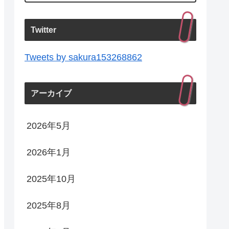
Twitter
Tweets by sakura153268862
アーカイブ
2026年5月
2026年1月
2025年10月
2025年8月