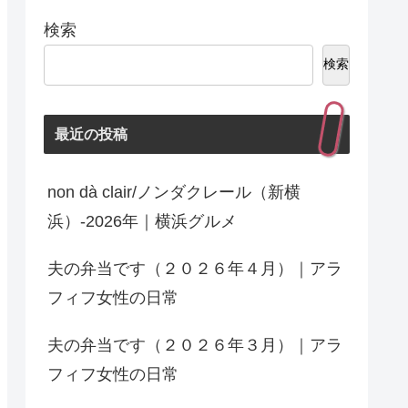
検索
検索
最近の投稿
non dà clair/ノンダクレール（新横
浜）-2026年｜横浜グルメ
夫の弁当です（２０２６年４月）｜アラ
フィフ女性の日常
夫の弁当です（２０２６年３月）｜アラ
フィフ女性の日常