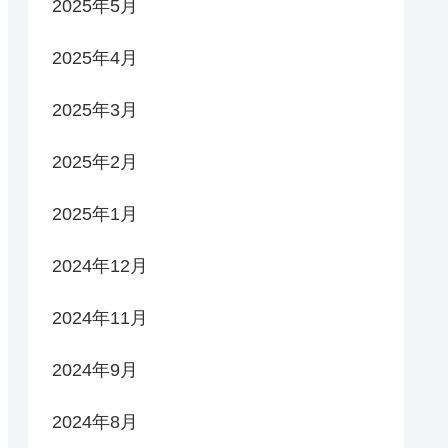
2025年5月
2025年4月
2025年3月
2025年2月
2025年1月
2024年12月
2024年11月
2024年9月
2024年8月