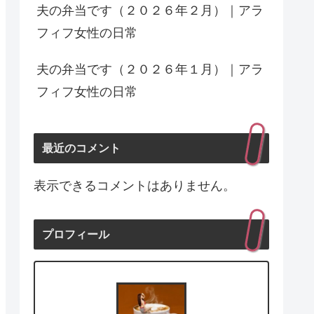
夫の弁当です（２０２６年２月）｜アラ
フィフ女性の日常
夫の弁当です（２０２６年１月）｜アラ
フィフ女性の日常
最近のコメント
表示できるコメントはありません。
プロフィール