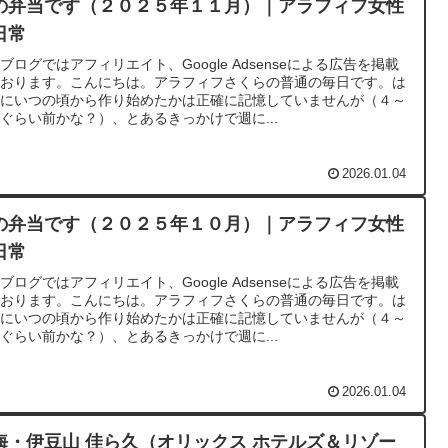
の弁当です（２０２５年１１月）｜アラフィフ女性
日常
ブログではアフィリエイト、Google Adsenseによる広告を掲載
ております。こんにちは。アラフィフさくらの普通の毎日です。は
めにいつの頃から作り始めたかは正確に記憶していませんが（４～
ぐらい前かな？）、とあるきっかけで週に...
2026.01.04
の弁当です（２０２５年１０月）｜アラフィフ女性
日常
ブログではアフィリエイト、Google Adsenseによる広告を掲載
ております。こんにちは。アラフィフさくらの普通の毎日です。は
めにいつの頃から作り始めたかは正確に記憶していませんが（４～
ぐらい前かな？）、とあるきっかけで週に...
2026.01.04
海・伊豆山 佳ら久（オリックス ホテルズ＆リゾー