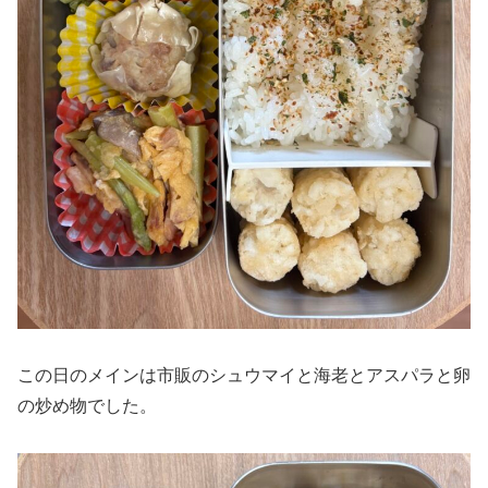
この日のメインは市販のシュウマイと海老とアスパラと卵
の炒め物でした。