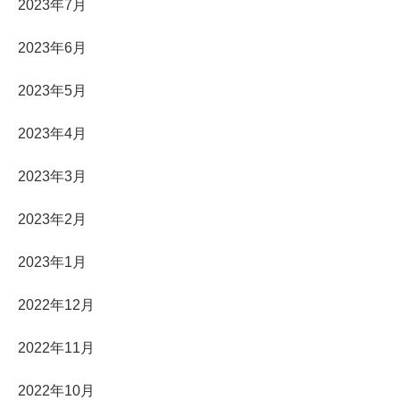
2023年7月
2023年6月
2023年5月
2023年4月
2023年3月
2023年2月
2023年1月
2022年12月
2022年11月
2022年10月