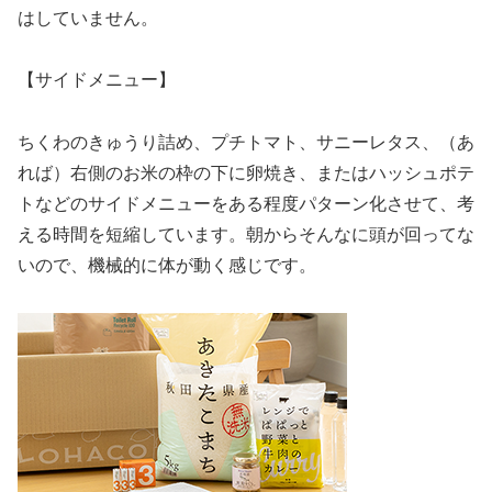
はしていません。
【サイドメニュー】
ちくわのきゅうり詰め、プチトマト、サニーレタス、（あ
れば）右側のお米の枠の下に卵焼き、またはハッシュポテ
トなどのサイドメニューをある程度パターン化させて、考
える時間を短縮しています。朝からそんなに頭が回ってな
いので、機械的に体が動く感じです。