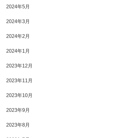
2024年5月
2024年3月
2024年2月
2024年1月
2023年12月
2023年11月
2023年10月
2023年9月
2023年8月