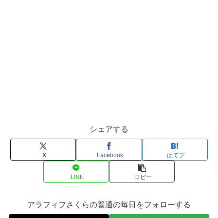
シェアする
X
Facebook
はてブ
LINE
コピー
アラフィフさくらの普通の毎日をフォローする