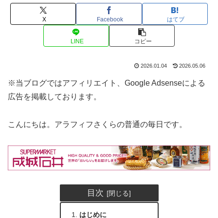
X
Facebook
はてブ
LINE
コピー
2026.01.04
2026.05.06
※当ブログではアフィリエイト、Google Adsenseによる
広告を掲載しております。
こんにちは。アラフィフさくらの普通の毎日です。
目次
はじめに