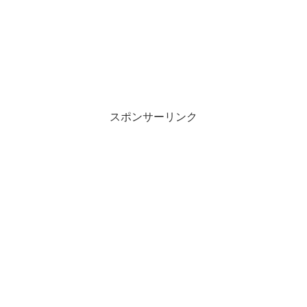
スポンサーリンク