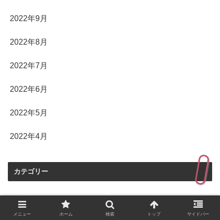
2022年9月
2022年8月
2022年7月
2022年6月
2022年5月
2022年4月
カテゴリー
その他の日常、非日常
メニュー
ホーム
検索
トップ
サイドバー