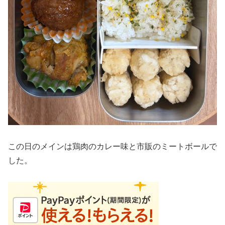
この日のメインは鶏肉のカレー味と市販のミートボールで
した。