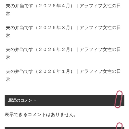
夫の弁当です（２０２６年４月）｜アラフィフ女性の日
常
夫の弁当です（２０２６年３月）｜アラフィフ女性の日
常
夫の弁当です（２０２６年２月）｜アラフィフ女性の日
常
夫の弁当です（２０２６年１月）｜アラフィフ女性の日
常
最近のコメント
表示できるコメントはありません。