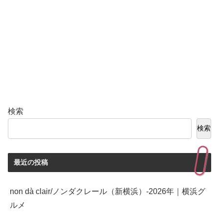
検索
検索
最近の投稿
non dà clair/ノンダクレール（新横浜）-2026年｜横浜グ
ルメ