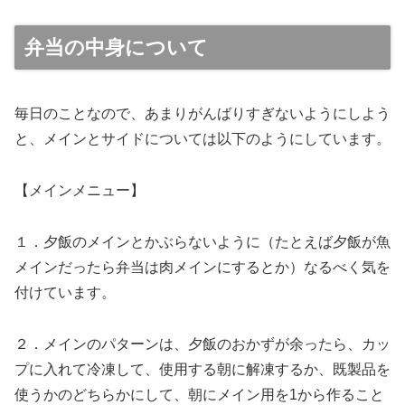
弁当の中身について
毎日のことなので、あまりがんばりすぎないようにしよう
と、メインとサイドについては以下のようにしています。
【メインメニュー】
１．夕飯のメインとかぶらないように（たとえば夕飯が魚
メインだったら弁当は肉メインにするとか）なるべく気を
付けています。
２．メインのパターンは、夕飯のおかずが余ったら、カッ
プに入れて冷凍して、使用する朝に解凍するか、既製品を
使うかのどちらかにして、朝にメイン用を1から作ること