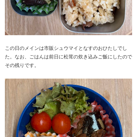
この日のメインは市販シュウマイとなすのおひたしでし
た。なお、ごはんは前日に松茸の炊き込みご飯にしたので
その残りです。