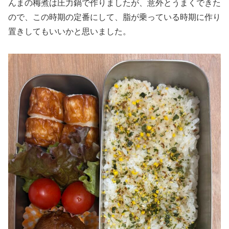
んまの梅煮は圧力鍋で作りましたが、意外とうまくできた
ので、この時期の定番にして、脂が乗っている時期に作り
置きしてもいいかと思いました。