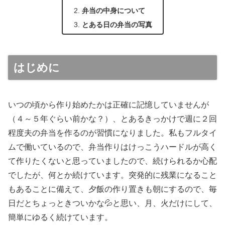
弁当の中身について
とある日の弁当の写真
はじめに
いつの頃から作り始めたかは正確に記憶していませんが
（４～５年ぐらい前かな？）、とあるきっかけで週に２回
程度夫の弁当を作るのが習慣になりました。私もフルタイ
ムで働いているので、弁当作りはけっこうハードルが高く
て作りたくないと思っていましたので、続けられるか心配
でしたが、何とか続けています。突発的に残業になること
もあることに備えて、夕飯の作り置きも朝にするので、毎
日だとちょっときついかな💦と思い、月、火だけにして、
簡単にゆるく続けています。