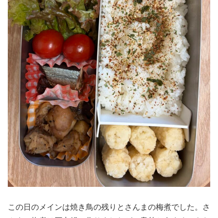
この日のメインは焼き鳥の残りとさんまの梅煮でした。さ