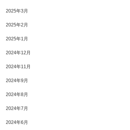
2025年3月
2025年2月
2025年1月
2024年12月
2024年11月
2024年9月
2024年8月
2024年7月
2024年6月