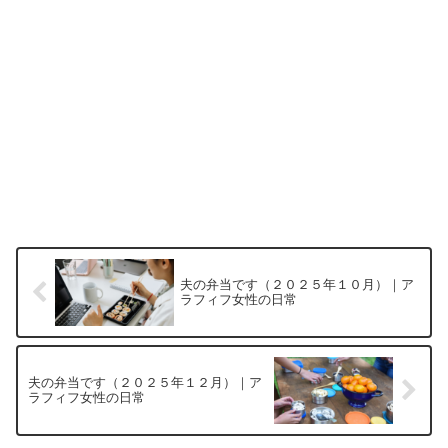
夫の弁当です（２０２５年１０月）｜ア
ラフィフ女性の日常
夫の弁当です（２０２５年１２月）｜ア
ラフィフ女性の日常