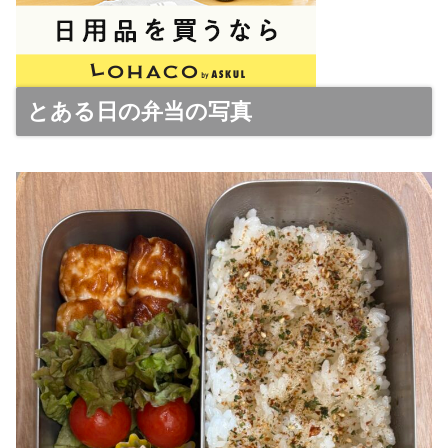
とある日の弁当の写真