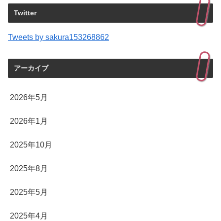
Twitter
Tweets by sakura153268862
アーカイブ
2026年5月
2026年1月
2025年10月
2025年8月
2025年5月
2025年4月