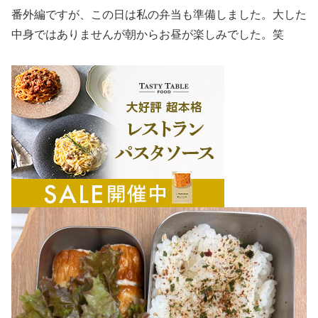
番外編ですが、この日は私の弁当も準備しました。大した
中身ではありませんが朝からお昼が楽しみでした。笑