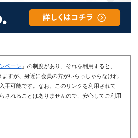
ンペーン
」の制度があり、それを利用すると、
ができますが、身近に会員の方がいらっしゃらなけれ
入手可能です。なお、このリンクを利用されて
らされることはありませんので、安心してご利用