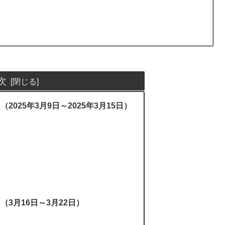
次
025年3月9日～2025年3月15日）
3月16日～3月22日）