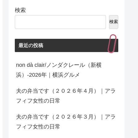
検索
検索
最近の投稿
non dà clair/ノンダクレール（新横
浜）-2026年｜横浜グルメ
夫の弁当です（２０２６年４月）｜アラ
フィフ女性の日常
夫の弁当です（２０２６年３月）｜アラ
フィフ女性の日常