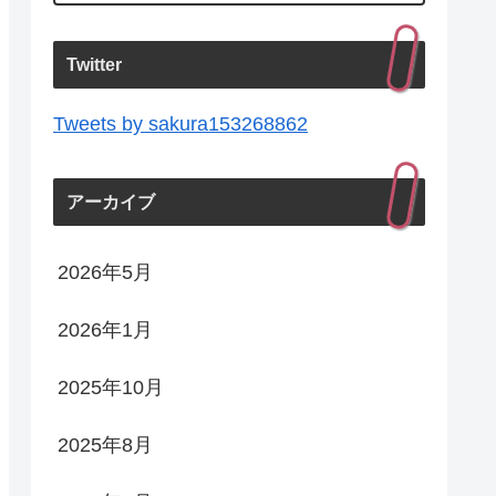
Twitter
Tweets by sakura153268862
アーカイブ
2026年5月
2026年1月
2025年10月
2025年8月