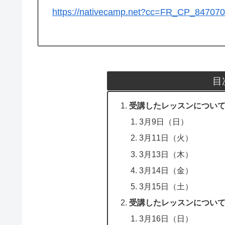
https://nativecamp.net?cc=FR_CP_847070
目
受講したレッスンについて（2
3月9日（日）
3月11日（火）
3月13日（木）
3月14日（金）
3月15日（土）
受講したレッスンについて（
3月16日（日）