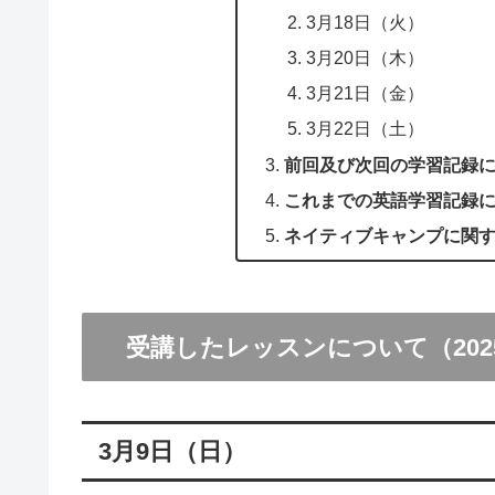
3月18日（火）
3月20日（木）
3月21日（金）
3月22日（土）
前回及び次回の学習記録
これまでの英語学習記録
ネイティブキャンプに関
受講したレッスンについて（2025年
3月9日（日）