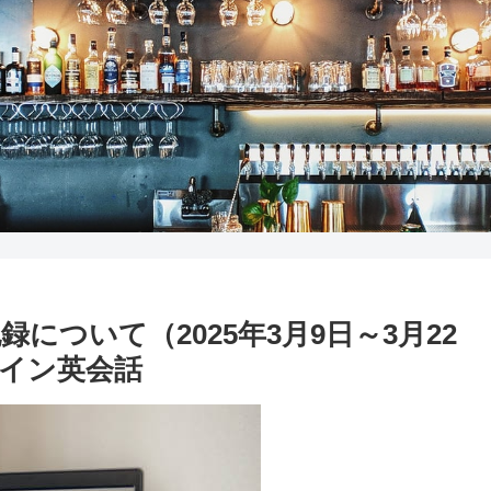
ついて（2025年3月9日～3月22
イン英会話