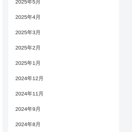
2025年5月
2025年4月
2025年3月
2025年2月
2025年1月
2024年12月
2024年11月
2024年9月
2024年8月