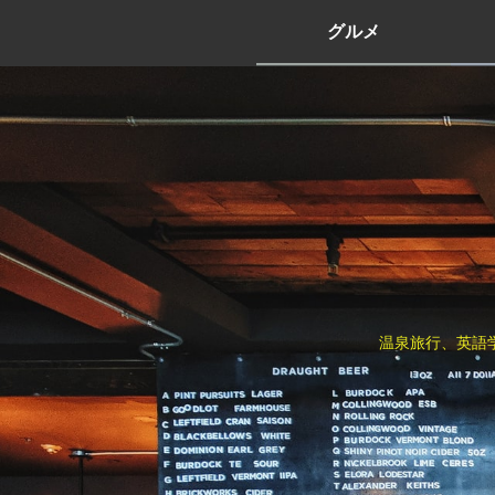
グルメ
温泉旅行、英語