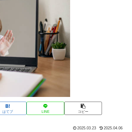
はてブ
LINE
コピー
2025.03.23
2025.04.06