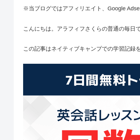
※当ブログではアフィリエイト、Google Ad
こんにちは。アラフィフさくらの普通の毎日
この記事はネイティブキャンプでの学習記録