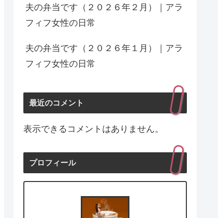
夫の弁当です（２０２６年２月）｜アラ
フィフ女性の日常
夫の弁当です（２０２６年１月）｜アラ
フィフ女性の日常
最近のコメント
表示できるコメントはありません。
プロフィール