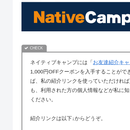
ネイティブキャンプには「
お友達紹介キャ
1,000円OFFクーポンを入手すること
ば、私の紹介リンクを使っていただければ
も、利用された方の個人情報などが私に知
ください。
紹介リンクは以下↓からどうぞ。